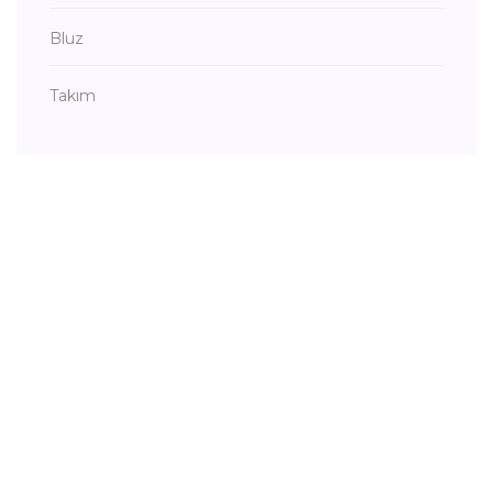
Bluz
Takım