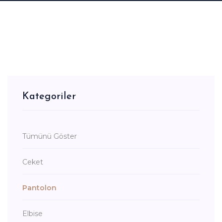
Kategoriler
Tümünü Göster
Ceket
Pantolon
Elbise