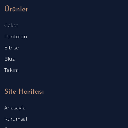
Ürünler
Ceket
Pantolon
Elbise
Bluz
Takım
Site Haritası
Anasayfa
Kurumsal