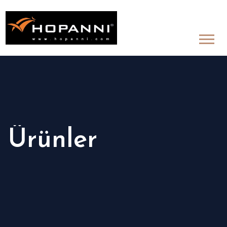
Ürünler