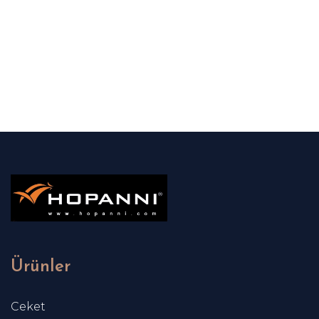
Ürünler
Ceket