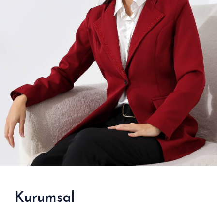
Kurumsal