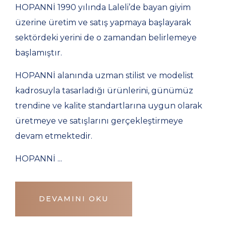
HOPANNİ 1990 yılında Laleli’de bayan giyim
üzerine üretim ve satış yapmaya başlayarak
sektördeki yerini de o zamandan belirlemeye
başlamıştır.
HOPANNİ alanında uzman stilist ve modelist
kadrosuyla tasarladığı ürünlerini, günümüz
trendine ve kalite standartlarına uygun olarak
üretmeye ve satışlarını gerçekleştirmeye
devam etmektedir.
HOPANNİ ...
DEVAMINI OKU