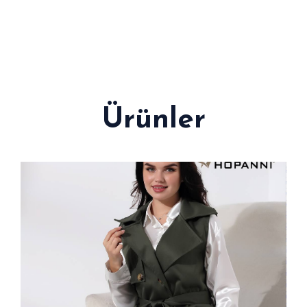
Ürünler