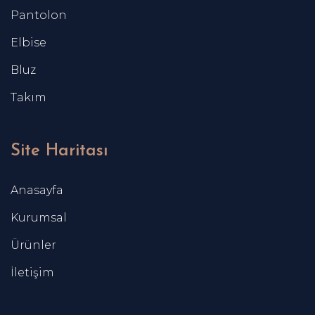
Pantolon
Elbise
Bluz
Takım
Site Haritası
Anasayfa
Kurumsal
Ürünler
İletişim