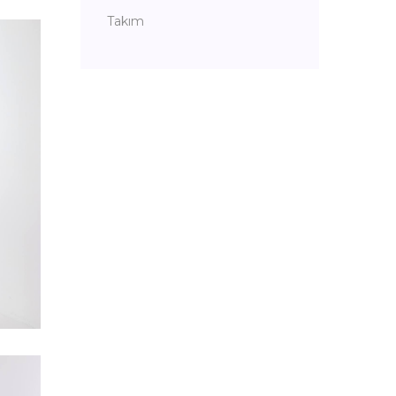
Takım