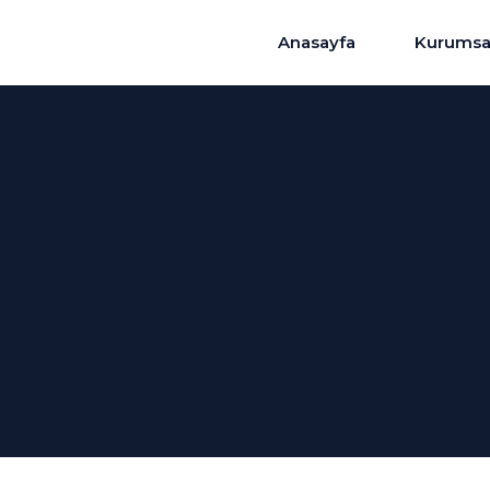
Anasayfa
Kurumsa