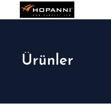
Ürünler