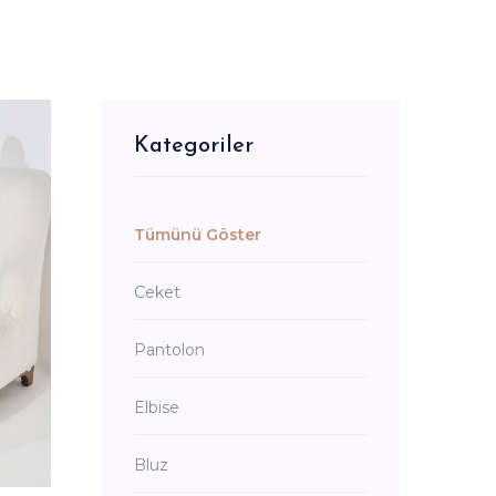
Kategoriler
Tümünü Göster
Ceket
Pantolon
Elbise
Bluz